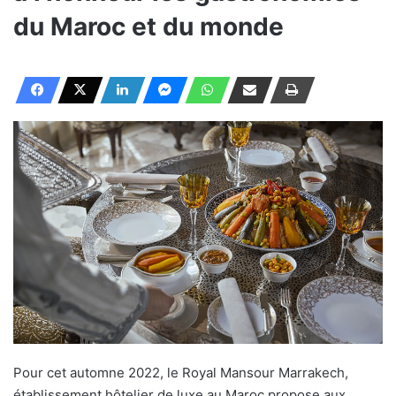
du Maroc et du monde
Pour cet automne 2022, le Royal Mansour Marrakech,
établissement hôtelier de luxe au Maroc propose aux