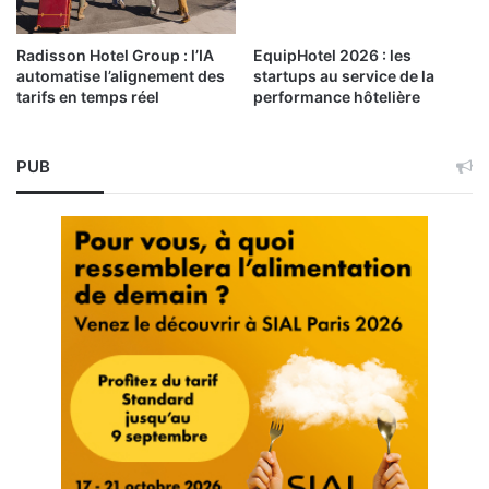
Radisson Hotel Group : l’IA
EquipHotel 2026 : les
automatise l’alignement des
startups au service de la
tarifs en temps réel
performance hôtelière
PUB