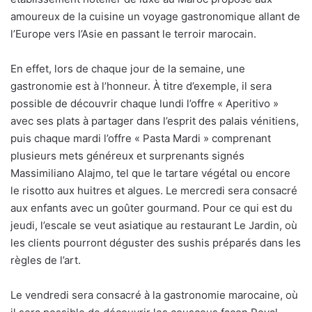
amoureux de la cuisine un voyage gastronomique allant de
l’Europe vers l’Asie en passant le terroir marocain.
En effet, lors de chaque jour de la semaine, une
gastronomie est à l’honneur. À titre d’exemple, il sera
possible de découvrir chaque lundi l’offre « Aperitivo »
avec ses plats à partager dans l’esprit des palais vénitiens,
puis chaque mardi l’offre « Pasta Mardi » comprenant
plusieurs mets généreux et surprenants signés
Massimiliano Alajmo, tel que le tartare végétal ou encore
le risotto aux huitres et algues. Le mercredi sera consacré
aux enfants avec un goûter gourmand. Pour ce qui est du
jeudi, l’escale se veut asiatique au restaurant Le Jardin, où
les clients pourront déguster des sushis préparés dans les
règles de l’art.
Le vendredi sera consacré à la gastronomie marocaine, où