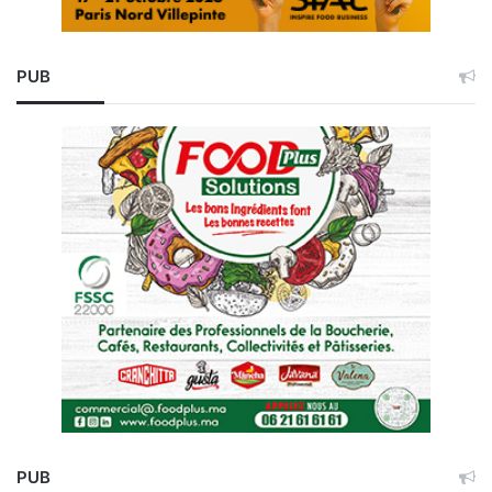
PUB
PUB