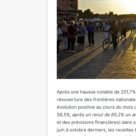
Après une hausse notable de 201,7% 
réouverture des frontières nationale
évolution positive au cours du mois 
58,5%, après un recul de 65,2% un 
et des prévisions financières) dans 
juin à octobre derniers, les recettes 