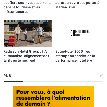
accélère ses investissements
adresse ouvre ses portes à
dans le tourisme et les
Marina Smir
infrastructures
Radisson Hotel Group : l’IA
EquipHotel 2026 : les
automatise l’alignement des
startups au service de la
tarifs en temps réel
performance hôtelière
PUB