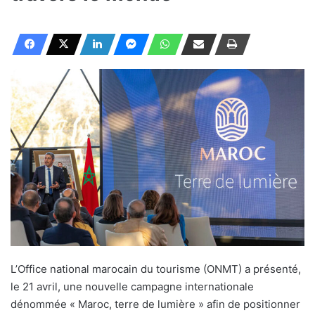
L’Office national marocain du tourisme (ONMT) a présenté,
le 21 avril, une nouvelle campagne internationale
dénommée « Maroc, terre de lumière » afin de positionner