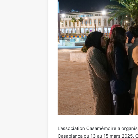
L’association Casamémoire a organis
Casablanca du 13 au 15 mars 2025. Cet