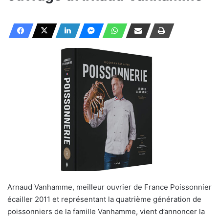
Arnaud Vanhamme, meilleur ouvrier de France Poissonnier
écailler 2011 et représentant la quatrième génération de
poissonniers de la famille Vanhamme, vient d’annoncer la