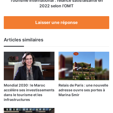
Tourisme international : relance satisfaisante en
2022 selon l’OMT
Laisser une réponse
Articles similaires
Mondial 2030 : le Maroc
Relais de Paris : une nouvelle
accélère ses investissements
adresse ouvre ses portes à
dans le tourisme et les
Marina Smir
infrastructures