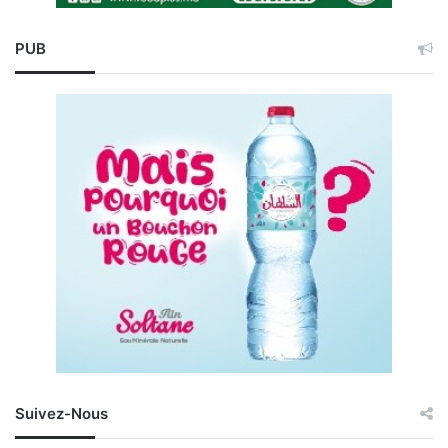
PUB
Suivez-Nous