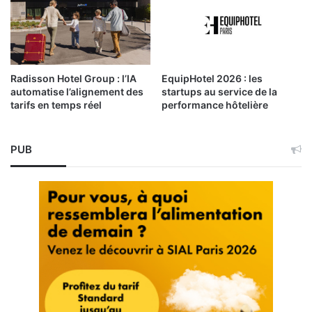
Radisson Hotel Group : l’IA
EquipHotel 2026 : les
automatise l’alignement des
startups au service de la
tarifs en temps réel
performance hôtelière
PUB