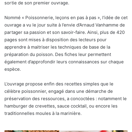
sortie de son premier ouvrage.
Nommé « Poissonnerie, leçons en pas à pas », l’idée de cet
ouvrage a vu le jour suite à l’envie d’Arnaud Vanhamme de
partager sa passion et son savoir-faire. Ainsi, plus de 420
pages sont mises à disposition des lecteurs pour
apprendre à maitriser les techniques de base de la
préparation du poisson. Des fiches leur permettent
également d’approfondir leurs connaissances sur chaque
espèce.
L’ouvrage propose enfin des recettes simples que le
célèbre poissonnier, engagé dans une démarche de
préservation des ressources, a concoctées : notamment le
hamburger de crevettes, sauce cocktail, ou encore les
traditionnelles moules à la marinière.