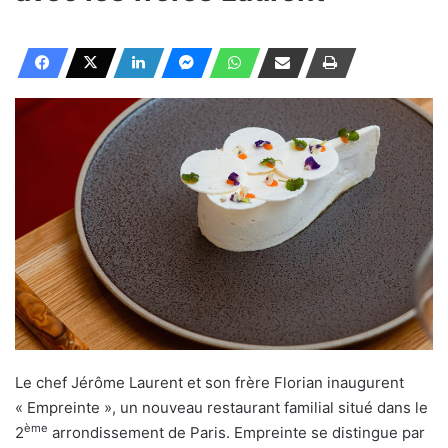
Le chef Jérôme Laurent et son frère Florian inaugurent
« Empreinte », un nouveau restaurant familial situé dans le
ème
2
arrondissement de Paris. Empreinte se distingue par