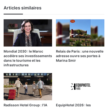
Articles similaires
Mondial 2030 : le Maroc
Relais de Paris : une nouvelle
accélère ses investissements
adresse ouvre ses portes à
dans le tourisme et les
Marina Smir
infrastructures
Radisson Hotel Group : l’IA
EquipHotel 2026 : les