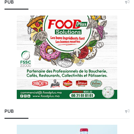
PUB
PUB