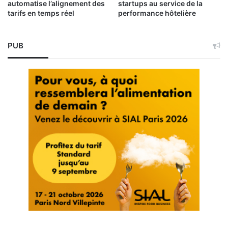
automatise l’alignement des
startups au service de la
tarifs en temps réel
performance hôtelière
PUB