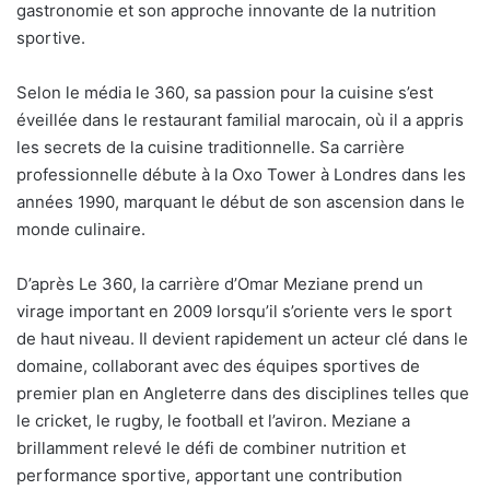
gastronomie et son approche innovante de la nutrition
sportive.
Selon le média le 360, sa passion pour la cuisine s’est
éveillée dans le restaurant familial marocain, où il a appris
les secrets de la cuisine traditionnelle. Sa carrière
professionnelle débute à la Oxo Tower à Londres dans les
années 1990, marquant le début de son ascension dans le
monde culinaire.
D’après Le 360, la carrière d’Omar Meziane prend un
virage important en 2009 lorsqu’il s’oriente vers le sport
de haut niveau. Il devient rapidement un acteur clé dans le
domaine, collaborant avec des équipes sportives de
premier plan en Angleterre dans des disciplines telles que
le cricket, le rugby, le football et l’aviron. Meziane a
brillamment relevé le défi de combiner nutrition et
performance sportive, apportant une contribution