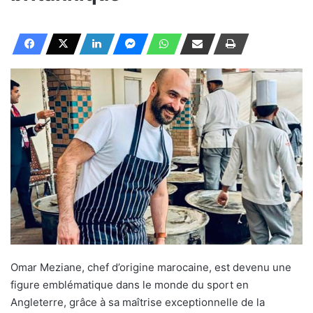
Omar Meziane, chef d’origine marocaine, est devenu une
figure emblématique dans le monde du sport en
Angleterre, grâce à sa maîtrise exceptionnelle de la