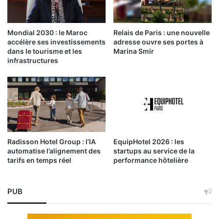
Mondial 2030 : le Maroc
Relais de Paris : une nouvelle
accélère ses investissements
adresse ouvre ses portes à
dans le tourisme et les
Marina Smir
infrastructures
Radisson Hotel Group : l’IA
EquipHotel 2026 : les
automatise l’alignement des
startups au service de la
tarifs en temps réel
performance hôtelière
PUB