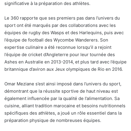
significative à la préparation des athlètes.
Le 360 rapporte que ses premiers pas dans l’univers du
sport ont été marqués par des collaborations avec les
équipes de rugby des Wasps et des Harlequins, puis avec
l’équipe de football des Wycombe Wanderers. Son
expertise culinaire a été reconnue lorsqu’il a rejoint
l’équipe de cricket d’Angleterre pour leur tournée des
Ashes en Australie en 2013-2014, et plus tard avec l’équipe
britannique d’aviron aux Jeux olympiques de Rio en 2016.
Omar Meziane s’est ainsi imposé dans l’univers du sport,
démontrant que la réussite sportive de haut niveau est
également influencée par la qualité de l’alimentation. Sa
cuisine, alliant tradition marocaine et besoins nutritionnels
spécifiques des athlètes, a joué un rôle essentiel dans la
préparation physique de nombreuses équipes.