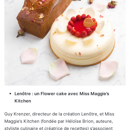
Lenôtre : un Flower cake avec
Miss Maggie
’
s
Kitchen
Guy Krenzer, directeur de la création Lenôtre, et Miss
Maggie’s Kitchen (fondée par Héloïse Brion, auteure,
styliste culinaire et créatrice de recettes) s’associent