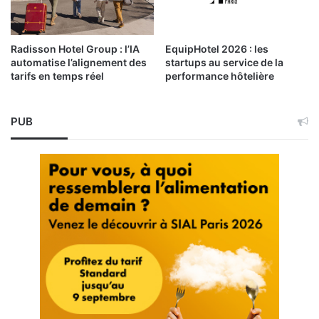
Radisson Hotel Group : l’IA
EquipHotel 2026 : les
automatise l’alignement des
startups au service de la
tarifs en temps réel
performance hôtelière
PUB