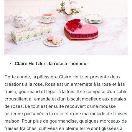
Claire Heitzler : la rose à l’honneur
Cette année, la pâtissière Claire Heitzler présente deux
créations à la rose. Rosa est un entremets à la rose et à la
fraise, gourmand et léger à la fois. Il se compose d’un sablé
croustillant à l’amande et d’un biscuit moelleux aux pétales
de roses. Le tout est ensuite recouvert d’une mousse
aérienne parfumée à la rose et d’une marmelade de fraises
maison. Pour plus de gourmandise, quelques morceaux de
fraises fraîches, cultivées en pleine terre sont glissées à