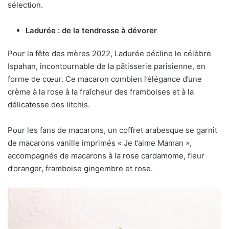
sélection.
Ladurée : de la tendresse à dévorer
Pour la fête des mères 2022, Ladurée décline le célèbre
Ispahan, incontournable de la pâtisserie parisienne, en
forme de cœur. Ce macaron combien l’élégance d’une
crème à la rose à la fraîcheur des framboises et à la
délicatesse des litchis.
Pour les fans de macarons, un coffret arabesque se garnit
de macarons vanille imprimés « Je t’aime Maman »,
accompagnés de macarons à la rose cardamome, fleur
d’oranger, framboise gingembre et rose.