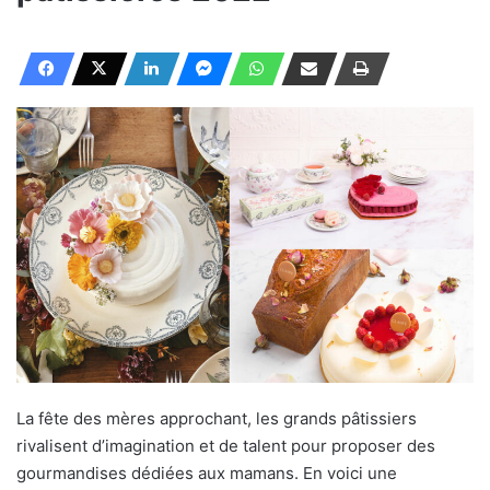
La fête des mères approchant, les grands pâtissiers
rivalisent d’imagination et de talent pour proposer des
gourmandises dédiées aux mamans. En voici une