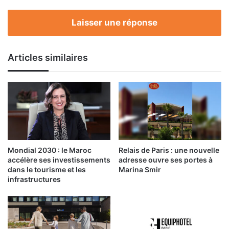
Laisser une réponse
Articles similaires
Mondial 2030 : le Maroc
Relais de Paris : une nouvelle
accélère ses investissements
adresse ouvre ses portes à
dans le tourisme et les
Marina Smir
infrastructures