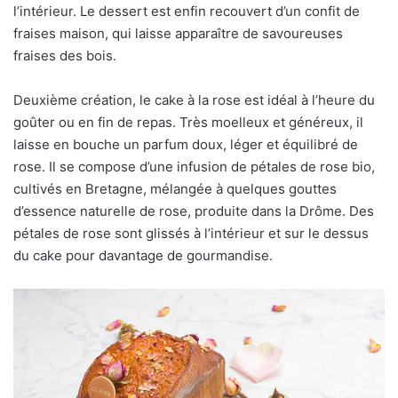
l’intérieur. Le dessert est enfin recouvert d’un confit de
fraises maison, qui laisse apparaître de savoureuses
fraises des bois.
Deuxième création, le cake à la rose est idéal à l’heure du
goûter ou en fin de repas. Très moelleux et généreux, il
laisse en bouche un parfum doux, léger et équilibré de
rose. Il se compose d’une infusion de pétales de rose bio,
cultivés en Bretagne, mélangée à quelques gouttes
d’essence naturelle de rose, produite dans la Drôme. Des
pétales de rose sont glissés à l’intérieur et sur le dessus
du cake pour davantage de gourmandise.