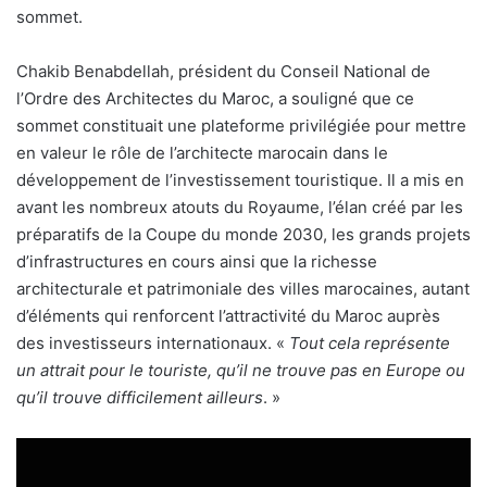
sommet.
Chakib Benabdellah, président du Conseil National de
l’Ordre des Architectes du Maroc, a souligné que ce
sommet constituait une plateforme privilégiée pour mettre
en valeur le rôle de l’architecte marocain dans le
développement de l’investissement touristique. Il a mis en
avant les nombreux atouts du Royaume, l’élan créé par les
préparatifs de la Coupe du monde 2030, les grands projets
d’infrastructures en cours ainsi que la richesse
architecturale et patrimoniale des villes marocaines, autant
d’éléments qui renforcent l’attractivité du Maroc auprès
des investisseurs internationaux. «
Tout cela représente
un attrait pour le touriste, qu’il ne trouve pas en Europe ou
qu’il trouve difficilement ailleurs
. »