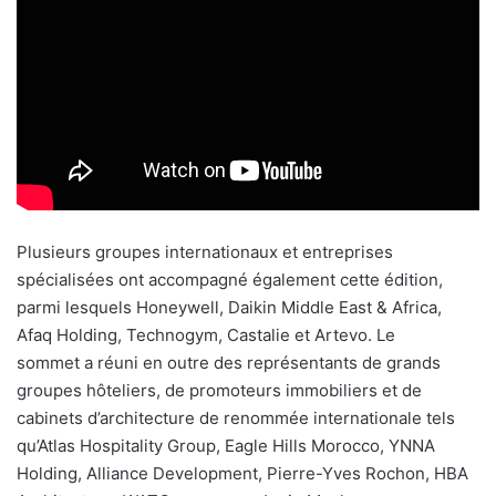
Plusieurs groupes internationaux et entreprises
spécialisées ont accompagné également cette édition,
parmi lesquels Honeywell, Daikin Middle East & Africa,
Afaq Holding, Technogym, Castalie et Artevo. Le
sommet a réuni en outre des représentants de grands
groupes hôteliers, de promoteurs immobiliers et de
cabinets d’architecture de renommée internationale tels
qu’Atlas Hospitality Group, Eagle Hills Morocco, YNNA
Holding, Alliance Development, Pierre-Yves Rochon, HBA