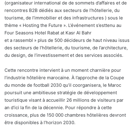
(organisateur international de de sommets d’affaires et de
rencontres B2B dédiés aux secteurs de l’hôtellerie, du
tourisme, de l’immobilier et des infrastructures ) sous le
thème « Hosting the Future ». L’événement s’esttenu au
Four Seasons Hotel Rabat at Kasr Al Bahr
et a rassembl » plus de 500 décideurs de haut niveau issus
des secteurs de l’hôtellerie, du tourisme, de l’architecture,
du design, de l’investissement et des services associés.
Cette rencontre intervient à un moment charnière pour
l’industrie hôtelière marocaine. À l’approche de la Coupe
du monde de football 2030 qu’il coorganisera, le Maroc
poursuit une ambitieuse stratégie de développement
touristique visant à accueillir 26 millions de visiteurs par
an d’ici la fin de la décennie. Pour répondre à cette
croissance, plus de 150 000 chambres hôtelières devront
être disponibles à l’horizon 2030.