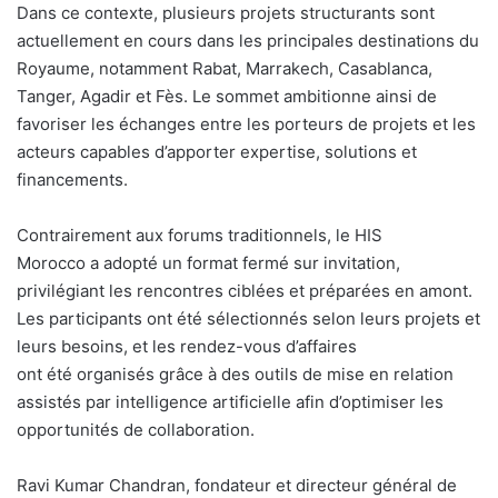
Dans ce contexte, plusieurs projets structurants sont
actuellement en cours dans les principales destinations du
Royaume, notamment Rabat, Marrakech, Casablanca,
Tanger, Agadir et Fès. Le sommet ambitionne ainsi de
favoriser les échanges entre les porteurs de projets et les
acteurs capables d’apporter expertise, solutions et
financements.
Contrairement aux forums traditionnels, le HIS
Morocco a adopté un format fermé sur invitation,
privilégiant les rencontres ciblées et préparées en amont.
Les participants ont été sélectionnés selon leurs projets et
leurs besoins, et les rendez-vous d’affaires
ont été organisés grâce à des outils de mise en relation
assistés par intelligence artificielle afin d’optimiser les
opportunités de collaboration.
Ravi Kumar Chandran, fondateur et directeur général de