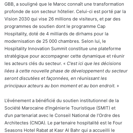
GBB, a souligné que le Maroc connaît une transformation
profonde de son secteur hôtelier. Celui-ci est porté par la
Vision 2030 qui vise 26 millions de visiteurs, et par des
programmes de soutien dont le programme Cap
Hospitality, doté de 4 milliards de dirhams pour la
modernisation de 25 000 chambres. Selon lui, le
Hospitality Innovation Summit constitue une plateforme
stratégique pour accompagner cette dynamique et réunir
les acteurs clés du secteur. «
C’est ici que les décisions
liées à cette nouvelle phase de développement du secteur
seront discutées et façonnées, en réunissant les
principaux acteurs au bon moment et au bon endroit.
»
L’événement a bénéficié du soutien institutionnel de la
Société Marocaine d’Ingénierie Touristique (SMIT) et
d’un partenariat avec le Conseil National de l’Ordre des
Architectes (CNOA). Le partenaire hospitalité est le Four
Seasons Hotel Rabat at Kasr Al Bahr qui a accueilli le