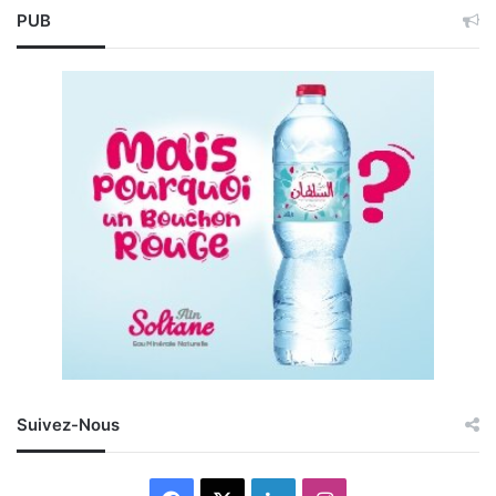
PUB
Suivez-Nous