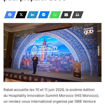
Rabat accueille les 10 et 11 juin 2026, la sixième édition
du Hospitality Innovation Summit Morocco (HIS Morocco),
un rendez-vous international organisé par GBB Venture