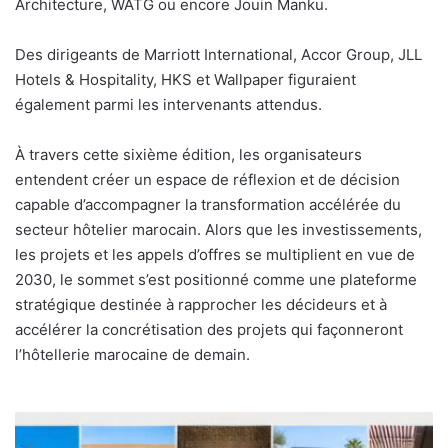
Architecture, WATG ou encore Jouin Manku.
Des dirigeants de Marriott International, Accor Group, JLL
Hotels & Hospitality, HKS et Wallpaper figuraient
également parmi les intervenants attendus.
À travers cette sixième édition, les organisateurs
entendent créer un espace de réflexion et de décision
capable d’accompagner la transformation accélérée du
secteur hôtelier marocain. Alors que les investissements,
les projets et les appels d’offres se multiplient en vue de
2030, le sommet s’est positionné comme une plateforme
stratégique destinée à rapprocher les décideurs et à
accélérer la concrétisation des projets qui façonneront
l’hôtellerie marocaine de demain.
ARAVMS
: