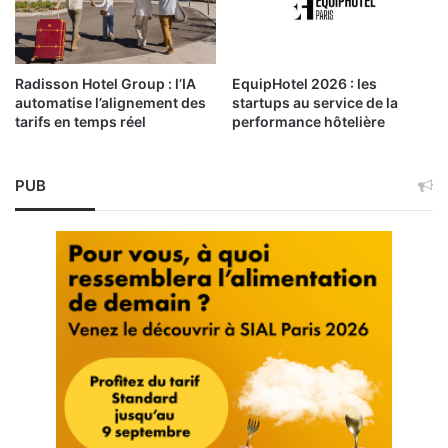
Radisson Hotel Group : l’IA
EquipHotel 2026 : les
automatise l’alignement des
startups au service de la
tarifs en temps réel
performance hôtelière
PUB