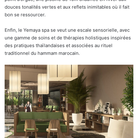
douces tonalités vertes et aux reflets inimitables où il fait
bon se ressourcer.
Enfin, le Yemaya spa se veut une escale sensorielle, avec
une gamme de soins et de thérapies holistiques inspirées
des pratiques thaïlandaises et associées au rituel
traditionnel du hammam marocain.