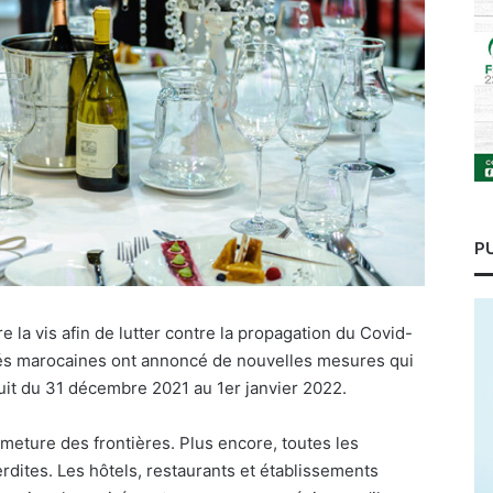
P
e la vis afin de lutter contre la propagation du Covid-
ités marocaines ont annoncé de nouvelles mesures qui
 nuit du 31 décembre 2021 au 1er janvier 2022.
meture des frontières. Plus encore, toutes les
rdites. Les hôtels, restaurants et établissements