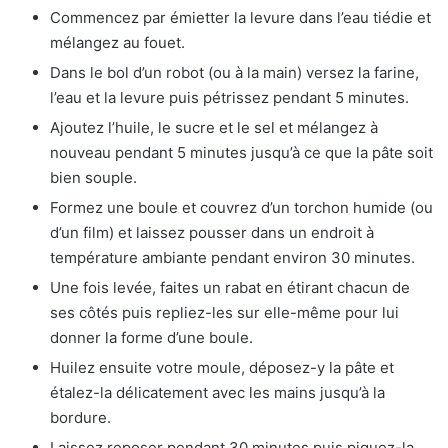
Commencez par émietter la levure dans l’eau tiédie et
mélangez au fouet.
Dans le bol d’un robot (ou à la main) versez la farine,
l’eau et la levure puis pétrissez pendant 5 minutes.
Ajoutez l’huile, le sucre et le sel et mélangez à
nouveau pendant 5 minutes jusqu’à ce que la pâte soit
bien souple.
Formez une boule et couvrez d’un torchon humide (ou
d’un film) et laissez pousser dans un endroit à
température ambiante pendant environ 30 minutes.
Une fois levée, faites un rabat en étirant chacun de
ses côtés puis repliez-les sur elle-même pour lui
donner la forme d’une boule.
Huilez ensuite votre moule, déposez-y la pâte et
étalez-la délicatement avec les mains jusqu’à la
bordure.
Laissez reposer pendant 30 minutes puis piquez-la