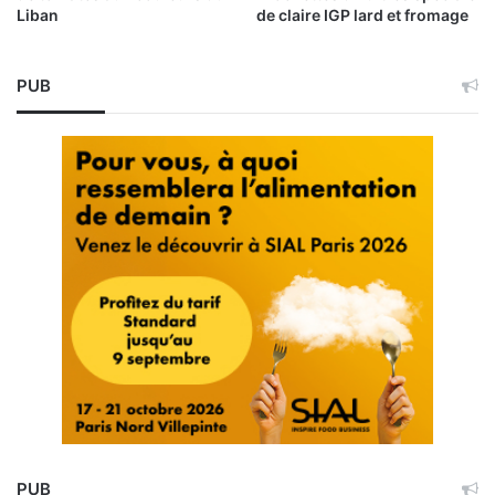
Liban
de claire IGP lard et fromage
PUB
PUB