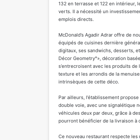
132 en terrasse et 122 en intérieur, 
verts. Il a nécessité un investisseme
emplois directs.
McDonald’s Agadir Adrar offre de no
équipés de cuisines dernière généra
digitaux, ses sandwichs, desserts, e
Décor Geometry°», décoration basée 
s’entrecroisent avec les produits de
texture et les arrondis de la menuise
intrinsèques de cette déco.
Par ailleurs, l’établissement propose
double voie, avec une signalétique
véhicules deux par deux, grâce à des 
pourront bénéficier de la livraison 
Ce nouveau restaurant respecte les 