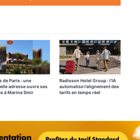
s de Paris : une
Radisson Hotel Group : l’IA
elle adresse ouvre ses
automatise l’alignement des
es à Marina Smir
tarifs en temps réel