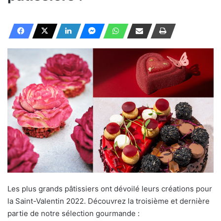
Les plus grands pâtissiers ont dévoilé leurs créations pour
la Saint-Valentin 2022. Découvrez la troisième et dernière
partie de notre sélection gourmande :