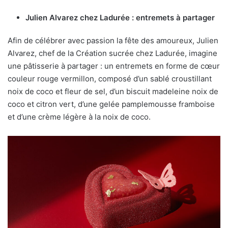
Julien Alvarez chez Ladurée : entremets à partager
Afin de célébrer avec passion la fête des amoureux, Julien
Alvarez, chef de la Création sucrée chez Ladurée, imagine
une pâtisserie à partager : un entremets en forme de cœur
couleur rouge vermillon, composé d’un sablé croustillant
noix de coco et fleur de sel, d’un biscuit madeleine noix de
coco et citron vert, d’une gelée pamplemousse framboise
et d’une crème légère à la noix de coco.