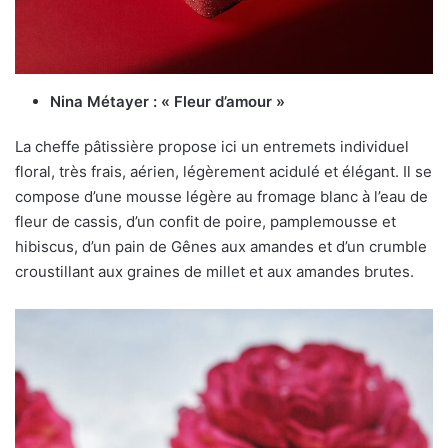
Nina Métayer : « Fleur d’amour »
La cheffe pâtissière propose ici un entremets individuel
floral, très frais, aérien, légèrement acidulé et élégant. Il se
compose d’une mousse légère au fromage blanc à l’eau de
fleur de cassis, d’un confit de poire, pamplemousse et
hibiscus, d’un pain de Gênes aux amandes et d’un crumble
croustillant aux graines de millet et aux amandes brutes.