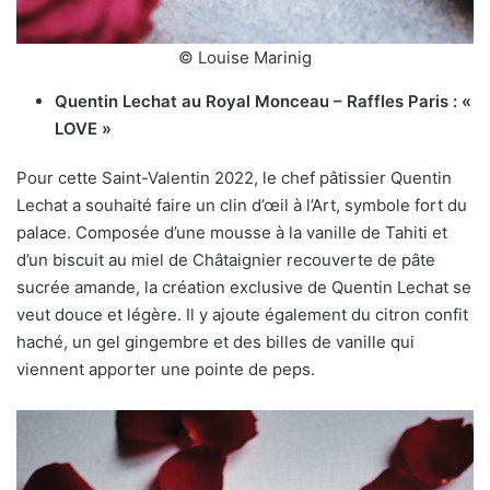
© Louise Marinig
Quentin Lechat au Royal Monceau – Raffles Paris : «
LOVE »
Pour cette Saint-Valentin 2022, le chef pâtissier Quentin
Lechat a souhaité faire un clin d’œil à l’Art, symbole fort du
palace. Composée d’une mousse à la vanille de Tahiti et
d’un biscuit au miel de Châtaignier recouverte de pâte
sucrée amande, la création exclusive de Quentin Lechat se
veut douce et légère. Il y ajoute également du citron confit
haché, un gel gingembre et des billes de vanille qui
viennent apporter une pointe de peps.