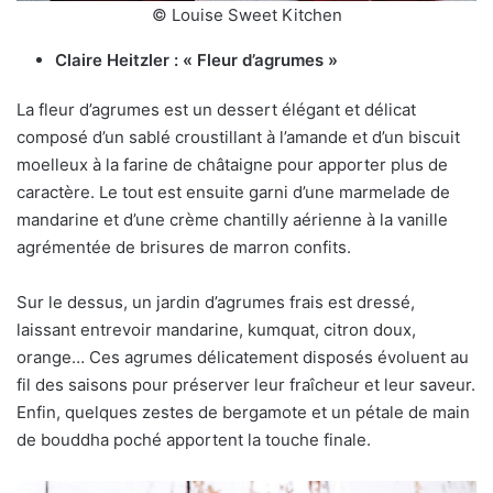
© Louise Sweet Kitchen
Claire Heitzler : « Fleur d’agrumes »
La fleur d’agrumes est un dessert élégant et délicat
composé d’un sablé croustillant à l’amande et d’un biscuit
moelleux à la farine de châtaigne pour apporter plus de
caractère. Le tout est ensuite garni d’une marmelade de
mandarine et d’une crème chantilly aérienne à la vanille
agrémentée de brisures de marron confits.
Sur le dessus, un jardin d’agrumes frais est dressé,
laissant entrevoir mandarine, kumquat, citron doux,
orange… Ces agrumes délicatement disposés évoluent au
fil des saisons pour préserver leur fraîcheur et leur saveur.
Enfin, quelques zestes de bergamote et un pétale de main
de bouddha poché apportent la touche finale.