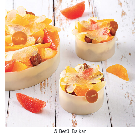
© Betül Balkan