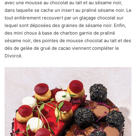
avec une mousse au chocolat au lait et au sésame noir,
dans laquelle se cache un insert au praliné sésame noir. Le
tout entièrement recouvert par un glaçage chocolat sur
lequel sont déposées des graines de sésame noir. Enfin,
des mini choux à base de charbon garnis de praliné
sésame noir, des pointes de mousse chocolat au lait et des
dés de gelée de grué de cacao viennent compléter le
Divorcé.