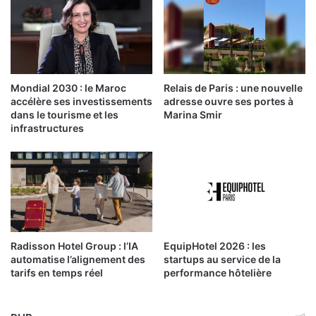
Mondial 2030 : le Maroc
Relais de Paris : une nouvelle
accélère ses investissements
adresse ouvre ses portes à
dans le tourisme et les
Marina Smir
infrastructures
Radisson Hotel Group : l’IA
EquipHotel 2026 : les
automatise l’alignement des
startups au service de la
tarifs en temps réel
performance hôtelière