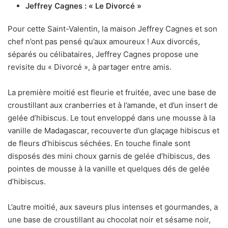
Jeffrey Cagnes : « Le Divorcé »
Pour cette Saint-Valentin, la maison Jeffrey Cagnes et son
chef n’ont pas pensé qu’aux amoureux ! Aux divorcés,
séparés ou célibataires, Jeffrey Cagnes propose une
revisite du « Divorcé », à partager entre amis.
La première moitié est fleurie et fruitée, avec une base de
croustillant aux cranberries et à l’amande, et d’un insert de
gelée d’hibiscus. Le tout enveloppé dans une mousse à la
vanille de Madagascar, recouverte d’un glaçage hibiscus et
de fleurs d’hibiscus séchées. En touche finale sont
disposés des mini choux garnis de gelée d’hibiscus, des
pointes de mousse à la vanille et quelques dés de gelée
d’hibiscus.
L’autre moitié, aux saveurs plus intenses et gourmandes, a
une base de croustillant au chocolat noir et sésame noir,