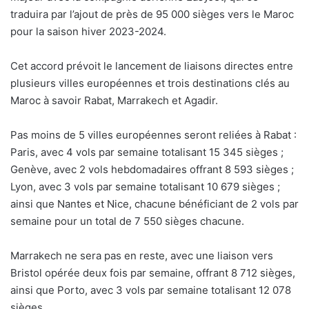
traduira par l’ajout de près de 95 000 sièges vers le Maroc
pour la saison hiver 2023-2024.
Cet accord prévoit le lancement de liaisons directes entre
plusieurs villes européennes et trois destinations clés au
Maroc à savoir Rabat, Marrakech et Agadir.
Pas moins de 5 villes européennes seront reliées à Rabat :
Paris, avec 4 vols par semaine totalisant 15 345 sièges ;
Genève, avec 2 vols hebdomadaires offrant 8 593 sièges ;
Lyon, avec 3 vols par semaine totalisant 10 679 sièges ;
ainsi que Nantes et Nice, chacune bénéficiant de 2 vols par
semaine pour un total de 7 550 sièges chacune.
Marrakech ne sera pas en reste, avec une liaison vers
Bristol opérée deux fois par semaine, offrant 8 712 sièges,
ainsi que Porto, avec 3 vols par semaine totalisant 12 078
sièges.