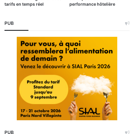
tarifs en temps réel
performance hôtelière
PUB
PUB