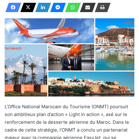
L’Office National Marocain du Tourisme (ONMT) poursuit
son ambitieux plan d’action « Light in action », axé sur le
renforcement de la desserte aérienne du Maroc. Dans le
cadre de cette stratégie, l’ONMT a conclu un partenariat
majeur avec la compagnie aérienne EasyJet, qui se