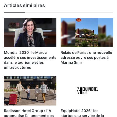
Articles similaires
Mondial 2030 : le Maroc
Relais de Paris : une nouvelle
accélère ses investissements
adresse ouvre ses portes à
dans le tourisme et les
Marina Smir
infrastructures
Radisson Hotel Group : l’IA
EquipHotel 2026 : les
automatise l’alignement des
startups au service de la