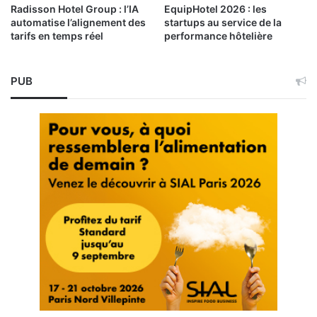
Radisson Hotel Group : l’IA
EquipHotel 2026 : les
automatise l’alignement des
startups au service de la
tarifs en temps réel
performance hôtelière
PUB