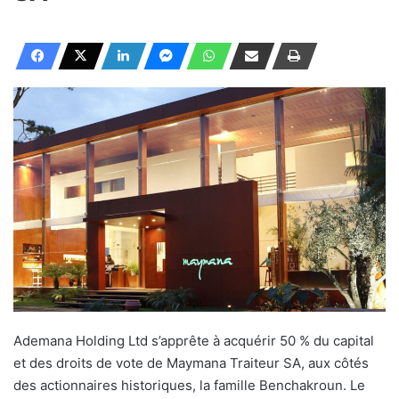
Ademana Holding Ltd s’apprête à acquérir 50 % du capital
et des droits de vote de Maymana Traiteur SA, aux côtés
des actionnaires historiques, la famille Benchakroun. Le