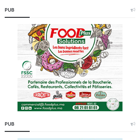
PUB
PUB