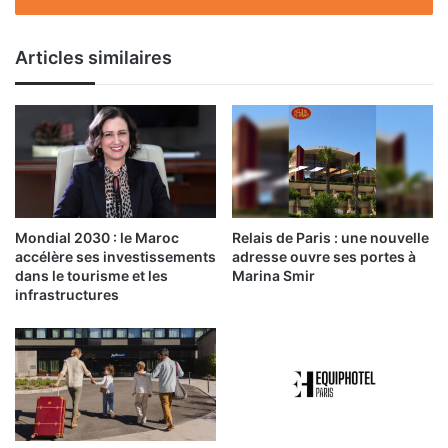
Articles similaires
Mondial 2030 : le Maroc
Relais de Paris : une nouvelle
accélère ses investissements
adresse ouvre ses portes à
dans le tourisme et les
Marina Smir
infrastructures