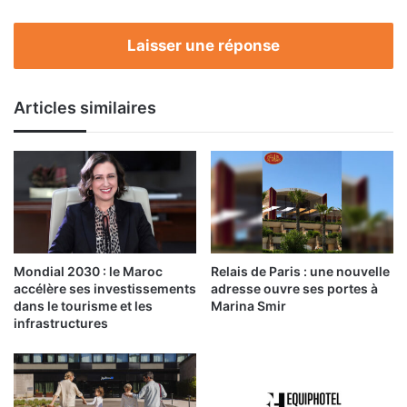
Laisser une réponse
Articles similaires
Mondial 2030 : le Maroc
Relais de Paris : une nouvelle
accélère ses investissements
adresse ouvre ses portes à
dans le tourisme et les
Marina Smir
infrastructures