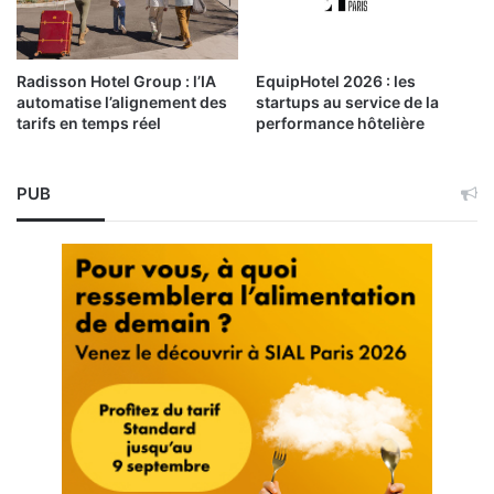
Radisson Hotel Group : l’IA
EquipHotel 2026 : les
automatise l’alignement des
startups au service de la
tarifs en temps réel
performance hôtelière
PUB