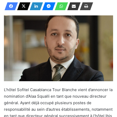
L’hôtel Sofitel Casablanca Tour Blanche vient d’annoncer la
nomination d’Alaa Squalli en tant que nouveau directeur
général. Ayant déjà occupé plusieurs postes de
responsabilité au sein d’autres établissements, notamment
en tant que directeur général successivement à l’hôtel Ibis