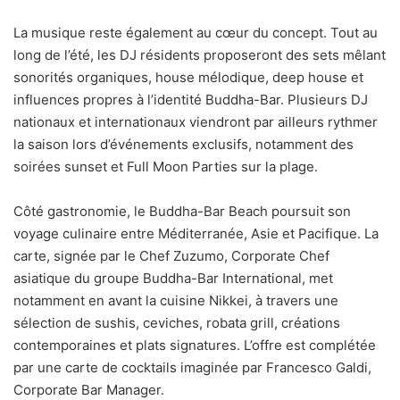
La musique reste également au cœur du concept. Tout au
long de l’été, les DJ résidents proposeront des sets mêlant
sonorités organiques, house mélodique, deep house et
influences propres à l’identité Buddha-Bar. Plusieurs DJ
nationaux et internationaux viendront par ailleurs rythmer
la saison lors d’événements exclusifs, notamment des
soirées sunset et Full Moon Parties sur la plage.
Côté gastronomie, le Buddha-Bar Beach poursuit son
voyage culinaire entre Méditerranée, Asie et Pacifique. La
carte, signée par le Chef Zuzumo, Corporate Chef
asiatique du groupe Buddha-Bar International, met
notamment en avant la cuisine Nikkei, à travers une
sélection de sushis, ceviches, robata grill, créations
contemporaines et plats signatures. L’offre est complétée
par une carte de cocktails imaginée par Francesco Galdi,
Corporate Bar Manager.