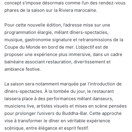
concept s’impose désormais comme l’un des rendez-vous
phares de la saison sur la Riviera marocaine.
Pour cette nouvelle édition, l’adresse mise sur une
programmation élargie, mêlant dîners-spectacles,
musique, gastronomie signature et retransmissions de la
Coupe du Monde en bord de mer. L’objectif est de
proposer une expérience plus immersive, dans un cadre
balnéaire associant restauration, divertissement et
ambiance festive.
La saison sera notamment marquée par l’introduction de
dîners-spectacles. À la tombée du jour, le restaurant
laissera place à des performances mêlant danseurs,
musiciens live, artistes visuels et mises en scène pensées
pour prolonger l’univers du Buddha-Bar. Cette approche
vise à transformer le dîner en véritable expérience
scénique, entre élégance et esprit festif.