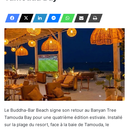
Le Buddha-Bar Beach signe son retour au Banyan Tree
Tamouda Bay pour une quatrième édition estivale. Installé
sur la plage du resort, face à la baie de Tamouda, le