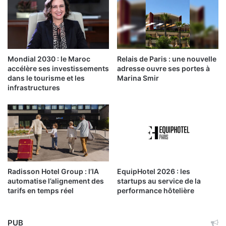
Mondial 2030 : le Maroc
Relais de Paris : une nouvelle
accélère ses investissements
adresse ouvre ses portes à
dans le tourisme et les
Marina Smir
infrastructures
Radisson Hotel Group : l’IA
EquipHotel 2026 : les
automatise l’alignement des
startups au service de la
tarifs en temps réel
performance hôtelière
PUB