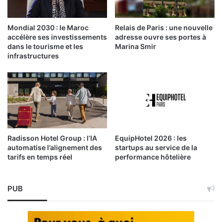
Mondial 2030 : le Maroc
Relais de Paris : une nouvelle
accélère ses investissements
adresse ouvre ses portes à
dans le tourisme et les
Marina Smir
infrastructures
Radisson Hotel Group : l’IA
EquipHotel 2026 : les
automatise l’alignement des
startups au service de la
tarifs en temps réel
performance hôtelière
PUB