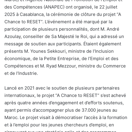
des Compétences (ANAPEC) ont organisé, le 22 juillet
2025 à Casablanca, la cérémonie de clôture du projet “A
Chance to RESET”. L’événement a été marqué par la
participation de plusieurs personnalités, dont M. André
Azoulay, conseiller de Sa Majesté le Roi, qui a adressé un
message de soutien aux participants. Étaient également
présents M. Younes Sekkouri, ministre de l’Inclusion
économique, de la Petite Entreprise, de l’Emploi et des
Compétences et M. Ryad Mezzour, ministre du Commerce
et de l’Industrie.
Lancé en 2021 avec le soutien de plusieurs partenaires
internationaux, le projet “A Chance to RESET” s’est achevé
après quatre années d’engagement et d’efforts soutenus,
ayant permis d’accompagner plus de 37.000 jeunes au
Maroc. Le projet visait à démocratiser l’accès à la formation
et à l’emploi pour les jeunes chercheurs d’emploi, en