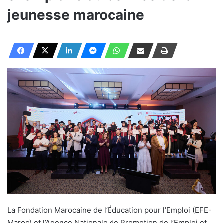
jeunesse marocaine
La Fondation Marocaine de l’Éducation pour l’Emploi (EFE-
Maroc) et l’Agence Nationale de Promotion de l’Emploi et