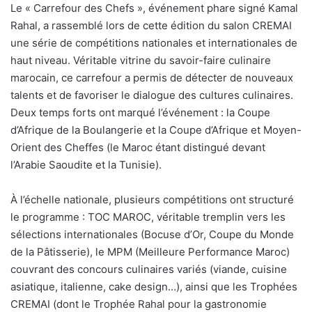
Le « Carrefour des Chefs », événement phare signé Kamal
Rahal, a rassemblé lors de cette édition du salon CREMAI
une série de compétitions nationales et internationales de
haut niveau. Véritable vitrine du savoir-faire culinaire
marocain, ce carrefour a permis de détecter de nouveaux
talents et de favoriser le dialogue des cultures culinaires.
Deux temps forts ont marqué l’événement : la Coupe
d’Afrique de la Boulangerie et la Coupe d’Afrique et Moyen-
Orient des Cheffes (le Maroc étant distingué devant
l’Arabie Saoudite et la Tunisie).
À l’échelle nationale, plusieurs compétitions ont structuré
le programme : TOC MAROC, véritable tremplin vers les
sélections internationales (Bocuse d’Or, Coupe du Monde
de la Pâtisserie), le MPM (Meilleure Performance Maroc)
couvrant des concours culinaires variés (viande, cuisine
asiatique, italienne, cake design…), ainsi que les Trophées
CREMAI (dont le Trophée Rahal pour la gastronomie