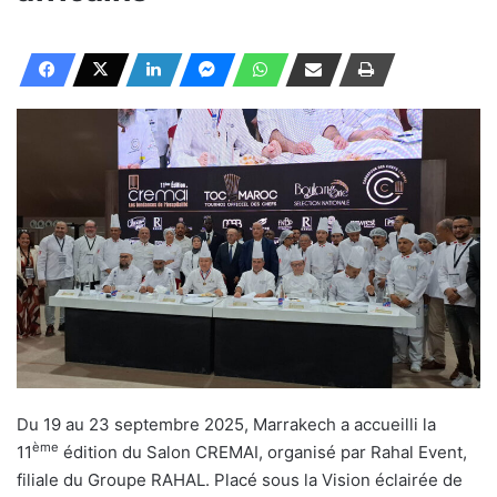
Du 19 au 23 septembre 2025, Marrakech a accueilli la
ème
11
édition du Salon CREMAI, organisé par Rahal Event,
filiale du Groupe RAHAL. Placé sous la Vision éclairée de