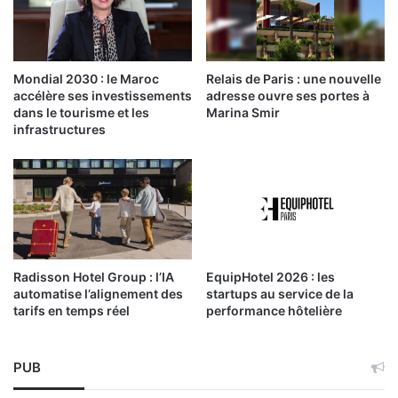
Mondial 2030 : le Maroc
Relais de Paris : une nouvelle
accélère ses investissements
adresse ouvre ses portes à
dans le tourisme et les
Marina Smir
infrastructures
Radisson Hotel Group : l’IA
EquipHotel 2026 : les
automatise l’alignement des
startups au service de la
tarifs en temps réel
performance hôtelière
PUB