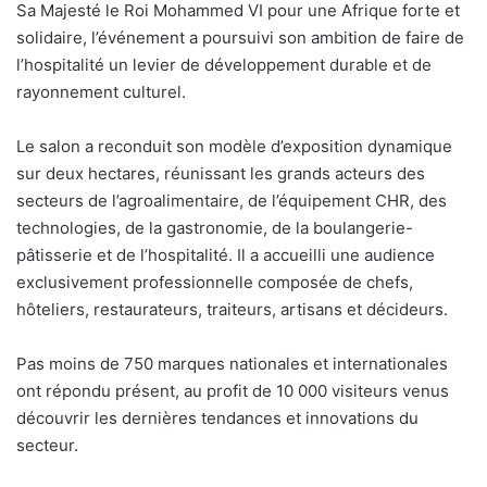
Sa Majesté le Roi Mohammed VI pour une Afrique forte et
solidaire, l’événement a poursuivi son ambition de faire de
l’hospitalité un levier de développement durable et de
rayonnement culturel.
Le salon a reconduit son modèle d’exposition dynamique
sur deux hectares, réunissant les grands acteurs des
secteurs de l’agroalimentaire, de l’équipement CHR, des
technologies, de la gastronomie, de la boulangerie-
pâtisserie et de l’hospitalité. Il a accueilli une audience
exclusivement professionnelle composée de chefs,
hôteliers, restaurateurs, traiteurs, artisans et décideurs.
Pas moins de 750 marques nationales et internationales
ont répondu présent, au profit de 10 000 visiteurs venus
découvrir les dernières tendances et innovations du
secteur.