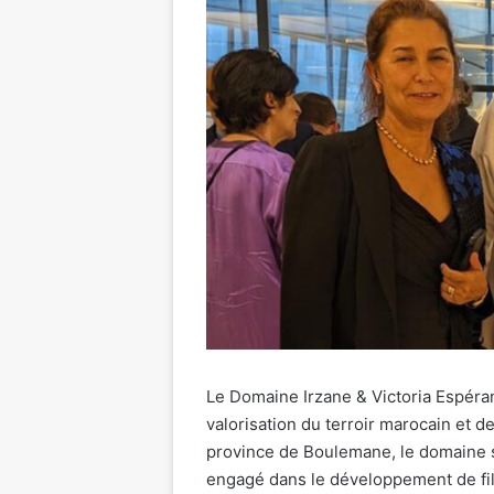
Le Domaine Irzane & Victoria Espéra
valorisation du terroir marocain et de
province de Boulemane, le domaine 
engagé dans le développement de fil