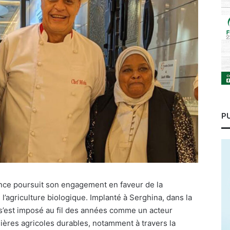
P
nce poursuit son engagement en faveur de la
 l’agriculture biologique. Implanté à Serghina, dans la
s’est imposé au fil des années comme un acteur
ières agricoles durables, notamment à travers la