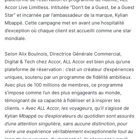
Accor Live Limitless. Intitulée “Don’t be a Guest, be a Guest
Star” et incarnée par l’ambassadeur de la marque, Kylian
Mbappé. Cette campagne met en avant une hospitalité
d’exception où chaque client est accueilli comme une star
mondiale.
Selon Alix Boulnois, Directrice Générale Commercial,
Digital & Tech chez Accor, ALL Accor est bien plus qu’une
plateforme de réservation : c’est un créateur d’expériences
uniques, soutenu par un programme de fidélité ambitieux.
Avec plus de 100 millions de membres, ce programme
s’impose comme l’un des plus engageants au monde,
témoignant de sa capacité à fidéliser et à inspirer les
clients. «
Avec ALL Accor, les voyageurs, qu’il s’agisse de
Kylian Mbappé ou d’explorateurs du quotidien sont assurés
d’une attention singulière, sans aucune distinction, pour
vivre une expérience véritablement exceptionnelle tout au