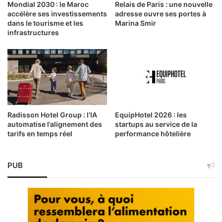
Mondial 2030 : le Maroc
Relais de Paris : une nouvelle
accélère ses investissements
adresse ouvre ses portes à
dans le tourisme et les
Marina Smir
infrastructures
Radisson Hotel Group : l’IA
EquipHotel 2026 : les
automatise l’alignement des
startups au service de la
tarifs en temps réel
performance hôtelière
PUB