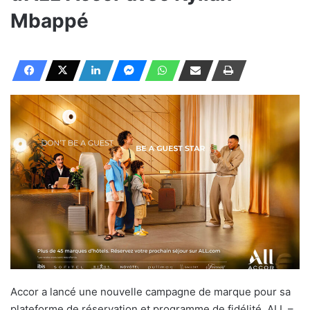
Mbappé
Accor a lancé une nouvelle campagne de marque pour sa
plateforme de réservation et programme de fidélité, ALL –