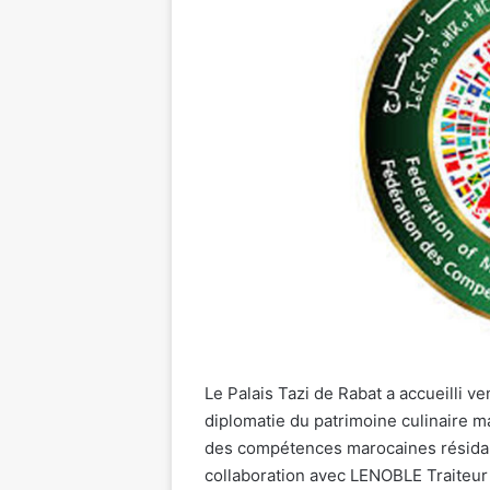
Le Palais Tazi de Rabat a accueilli v
diplomatie du patrimoine culinaire m
des compétences marocaines résidant
collaboration avec LENOBLE Traiteur