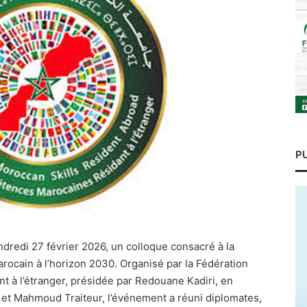
P
endredi 27 février 2026, un colloque consacré à la
arocain à l’horizon 2030. Organisé par la Fédération
 à l’étranger, présidée par Redouane Kadiri, en
 et Mahmoud Traiteur, l’événement a réuni diplomates,