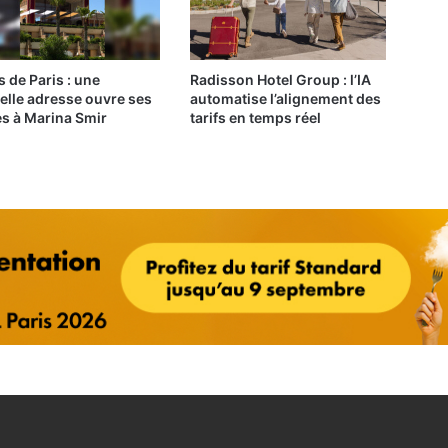
s de Paris : une
Radisson Hotel Group : l’IA
elle adresse ouvre ses
automatise l’alignement des
es à Marina Smir
tarifs en temps réel