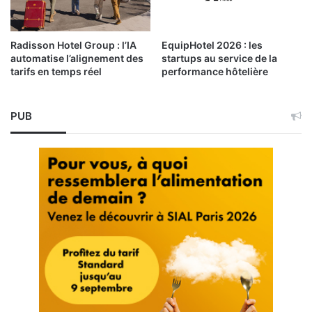
Radisson Hotel Group : l’IA
EquipHotel 2026 : les
automatise l’alignement des
startups au service de la
tarifs en temps réel
performance hôtelière
PUB