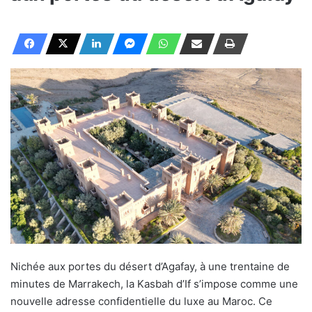
Nichée aux portes du désert d’Agafay, à une trentaine de
minutes de Marrakech, la Kasbah d’If s’impose comme une
nouvelle adresse confidentielle du luxe au Maroc. Ce