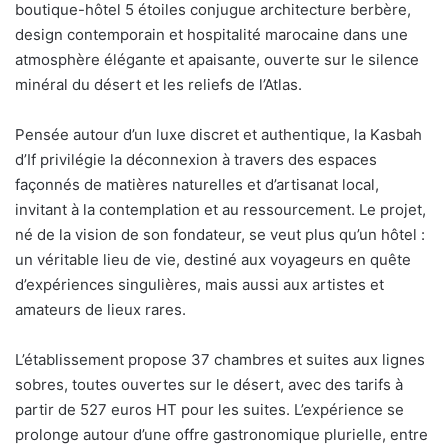
boutique-hôtel 5 étoiles conjugue architecture berbère,
design contemporain et hospitalité marocaine dans une
atmosphère élégante et apaisante, ouverte sur le silence
minéral du désert et les reliefs de l’Atlas.
Pensée autour d’un luxe discret et authentique, la Kasbah
d’If privilégie la déconnexion à travers des espaces
façonnés de matières naturelles et d’artisanat local,
invitant à la contemplation et au ressourcement. Le projet,
né de la vision de son fondateur, se veut plus qu’un hôtel :
un véritable lieu de vie, destiné aux voyageurs en quête
d’expériences singulières, mais aussi aux artistes et
amateurs de lieux rares.
L’établissement propose 37 chambres et suites aux lignes
sobres, toutes ouvertes sur le désert, avec des tarifs à
partir de 527 euros HT pour les suites. L’expérience se
prolonge autour d’une offre gastronomique plurielle, entre