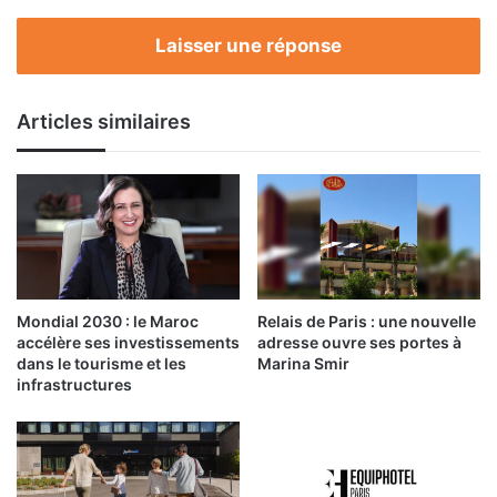
Laisser une réponse
Articles similaires
Mondial 2030 : le Maroc
Relais de Paris : une nouvelle
accélère ses investissements
adresse ouvre ses portes à
dans le tourisme et les
Marina Smir
infrastructures