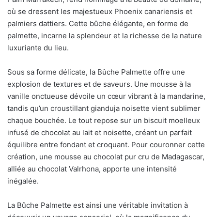
où se dressent les majestueux Phoenix canariensis et
palmiers dattiers. Cette bûche élégante, en forme de
palmette, incarne la splendeur et la richesse de la nature
luxuriante du lieu.
Sous sa forme délicate, la Bûche Palmette offre une
explosion de textures et de saveurs. Une mousse à la
vanille onctueuse dévoile un cœur vibrant à la mandarine,
tandis qu’un croustillant gianduja noisette vient sublimer
chaque bouchée. Le tout repose sur un biscuit moelleux
infusé de chocolat au lait et noisette, créant un parfait
équilibre entre fondant et croquant. Pour couronner cette
création, une mousse au chocolat pur cru de Madagascar,
alliée au chocolat Valrhona, apporte une intensité
inégalée.
La Bûche Palmette est ainsi une véritable invitation à