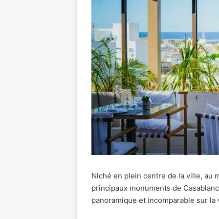
Niché en plein centre de la ville, au
principaux monuments de Casablanca,
panoramique et incomparable sur la v