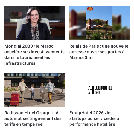
Mondial 2030 : le Maroc
Relais de Paris : une nouvelle
accélère ses investissements
adresse ouvre ses portes à
dans le tourisme et les
Marina Smir
infrastructures
Radisson Hotel Group : l’IA
EquipHotel 2026 : les
automatise l’alignement des
startups au service de la
tarifs en temps réel
performance hôtelière