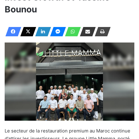
Bounou
Le secteur de la restauration premium au Maroc continue
d’attirer les investisseurs. Le groupe Little Mamma, porté