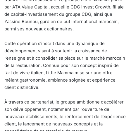
par ATA Value Capital, accueille CDG Invest Growth, filiale
de capital-investissement du groupe CDG, ainsi que
Yassine Bounou, gardien de but international marocain,
parmi ses nouveaux actionnaires.
Cette opération s’inscrit dans une dynamique de
développement visant à soutenir la croissance de
l’enseigne et à consolider sa place sur le marché marocain
de la restauration. Connue pour son concept inspiré de
l’art de vivre italien, Little Mamma mise sur une offre
mêlant gastronomie, ambiance soignée et expérience
client distinctive.
À travers ce partenariat, le groupe ambitionne d’accélérer
son développement, notamment par l’ouverture de
nouveaux établissements, le renforcement de l’expérience
client, le lancement de nouveaux concepts et la