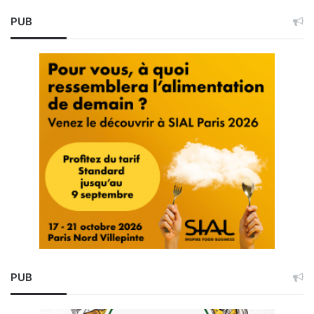
PUB
PUB