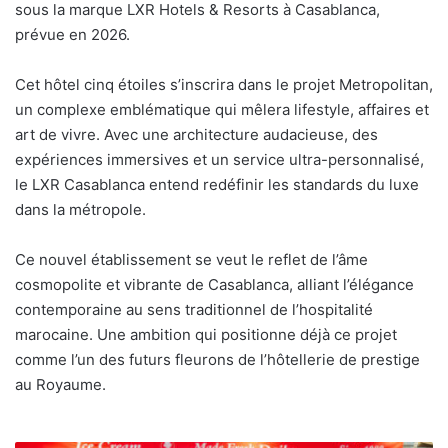
sous la marque LXR Hotels & Resorts à Casablanca,
prévue en 2026.
Cet hôtel cinq étoiles s’inscrira dans le projet Metropolitan,
un complexe emblématique qui mêlera lifestyle, affaires et
art de vivre. Avec une architecture audacieuse, des
expériences immersives et un service ultra-personnalisé,
le LXR Casablanca entend redéfinir les standards du luxe
dans la métropole.
Ce nouvel établissement se veut le reflet de l’âme
cosmopolite et vibrante de Casablanca, alliant l’élégance
contemporaine au sens traditionnel de l’hospitalité
marocaine. Une ambition qui positionne déjà ce projet
comme l’un des futurs fleurons de l’hôtellerie de prestige
au Royaume.