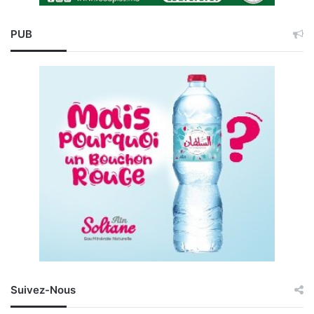
PUB
Suivez-Nous