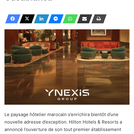
Le paysage hôtelier marocain s’enrichira bientôt d’une
nouvelle adresse d’exception. Hilton Hotels & Resorts a
annoncé l’ouverture de son tout premier établissement