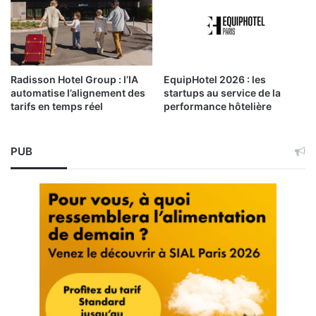
Radisson Hotel Group : l’IA
EquipHotel 2026 : les
automatise l’alignement des
startups au service de la
tarifs en temps réel
performance hôtelière
PUB