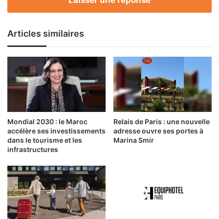
Articles similaires
Mondial 2030 : le Maroc
Relais de Paris : une nouvelle
accélère ses investissements
adresse ouvre ses portes à
dans le tourisme et les
Marina Smir
infrastructures