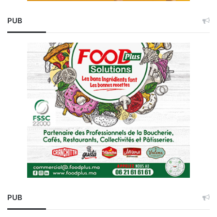
PUB
PUB