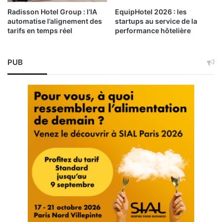
Radisson Hotel Group : l’IA
EquipHotel 2026 : les
automatise l’alignement des
startups au service de la
tarifs en temps réel
performance hôtelière
PUB