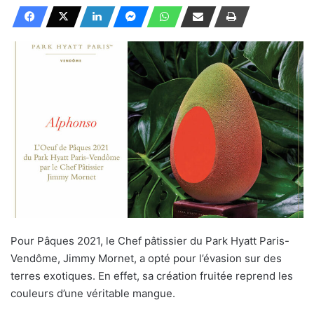
Pour Pâques 2021, le Chef pâtissier du Park Hyatt Paris-
Vendôme, Jimmy Mornet, a opté pour l’évasion sur des
terres exotiques. En effet, sa création fruitée reprend les
couleurs d’une véritable mangue.