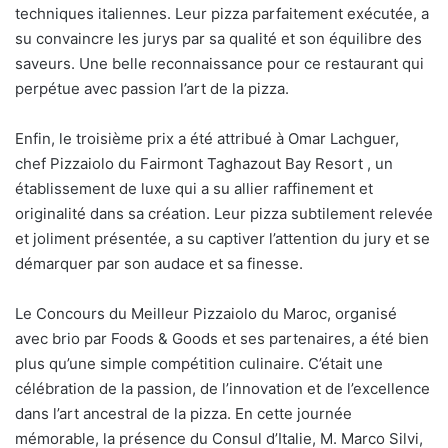
techniques italiennes. Leur pizza parfaitement exécutée, a
su convaincre les jurys par sa qualité et son équilibre des
saveurs. Une belle reconnaissance pour ce restaurant qui
perpétue avec passion l’art de la pizza.
Enfin, le troisième prix a été attribué à Omar Lachguer,
chef Pizzaiolo du Fairmont Taghazout Bay Resort , un
établissement de luxe qui a su allier raffinement et
originalité dans sa création. Leur pizza subtilement relevée
et joliment présentée, a su captiver l’attention du jury et se
démarquer par son audace et sa finesse.
Le Concours du Meilleur Pizzaiolo du Maroc, organisé
avec brio par Foods & Goods et ses partenaires, a été bien
plus qu’une simple compétition culinaire. C’était une
célébration de la passion, de l’innovation et de l’excellence
dans l’art ancestral de la pizza. En cette journée
mémorable, la présence du Consul d’Italie, M. Marco Silvi,