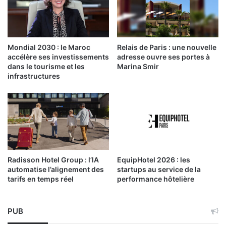
Mondial 2030 : le Maroc
Relais de Paris : une nouvelle
accélère ses investissements
adresse ouvre ses portes à
dans le tourisme et les
Marina Smir
infrastructures
Radisson Hotel Group : l’IA
EquipHotel 2026 : les
automatise l’alignement des
startups au service de la
tarifs en temps réel
performance hôtelière
PUB