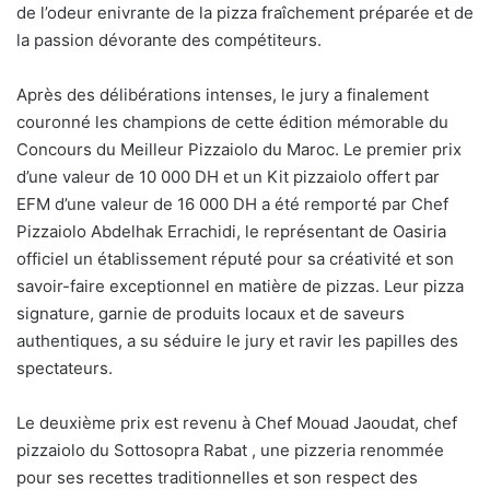
de l’odeur enivrante de la pizza fraîchement préparée et de
la passion dévorante des compétiteurs.
Après des délibérations intenses, le jury a finalement
couronné les champions de cette édition mémorable du
Concours du Meilleur Pizzaiolo du Maroc. Le premier prix
d’une valeur de 10 000 DH et un Kit pizzaiolo offert par
EFM d’une valeur de 16 000 DH a été remporté par Chef
Pizzaiolo Abdelhak Errachidi, le représentant de Oasiria
officiel un établissement réputé pour sa créativité et son
savoir-faire exceptionnel en matière de pizzas. Leur pizza
signature, garnie de produits locaux et de saveurs
authentiques, a su séduire le jury et ravir les papilles des
spectateurs.
Le deuxième prix est revenu à Chef Mouad Jaoudat, chef
pizzaiolo du Sottosopra Rabat , une pizzeria renommée
pour ses recettes traditionnelles et son respect des