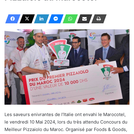
Les saveurs enivrantes de l’Italie ont envahi le Marocotel,
le vendredi 10 Mai 2024, lors du très attendu Concours du
Meilleur Pizzaiolo du Maroc. Organisé par Foods & Goods,