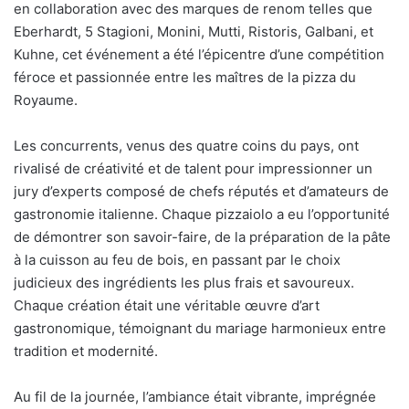
en collaboration avec des marques de renom telles que
Eberhardt, 5 Stagioni, Monini, Mutti, Ristoris, Galbani, et
Kuhne, cet événement a été l’épicentre d’une compétition
féroce et passionnée entre les maîtres de la pizza du
Royaume.
Les concurrents, venus des quatre coins du pays, ont
rivalisé de créativité et de talent pour impressionner un
jury d’experts composé de chefs réputés et d’amateurs de
gastronomie italienne. Chaque pizzaiolo a eu l’opportunité
de démontrer son savoir-faire, de la préparation de la pâte
à la cuisson au feu de bois, en passant par le choix
judicieux des ingrédients les plus frais et savoureux.
Chaque création était une véritable œuvre d’art
gastronomique, témoignant du mariage harmonieux entre
tradition et modernité.
Au fil de la journée, l’ambiance était vibrante, imprégnée