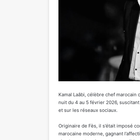
Kamal Laâbi, célèbre chef marocain 
nuit du 4 au 5 février 2026, suscita
et sur les réseaux sociaux.
Originaire de Fès, il s’était imposé
marocaine moderne, gagnant l’affect