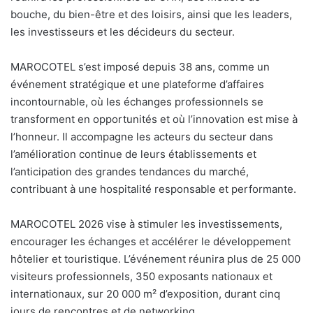
bouche, du bien-être et des loisirs, ainsi que les leaders,
les investisseurs et les décideurs du secteur.
MAROCOTEL s’est imposé depuis 38 ans, comme un
événement stratégique et une plateforme d’affaires
incontournable, où les échanges professionnels se
transforment en opportunités et où l’innovation est mise à
l’honneur. Il accompagne les acteurs du secteur dans
l’amélioration continue de leurs établissements et
l’anticipation des grandes tendances du marché,
contribuant à une hospitalité responsable et performante.
MAROCOTEL 2026 vise à stimuler les investissements,
encourager les échanges et accélérer le développement
hôtelier et touristique. L’événement réunira plus de 25 000
visiteurs professionnels, 350 exposants nationaux et
internationaux, sur 20 000 m² d’exposition, durant cinq
jours de rencontres et de networking.