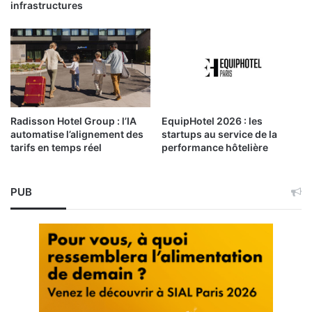
infrastructures
Radisson Hotel Group : l’IA
EquipHotel 2026 : les
automatise l’alignement des
startups au service de la
tarifs en temps réel
performance hôtelière
PUB