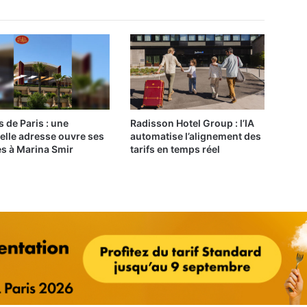
s de Paris : une
Radisson Hotel Group : l’IA
elle adresse ouvre ses
automatise l’alignement des
es à Marina Smir
tarifs en temps réel