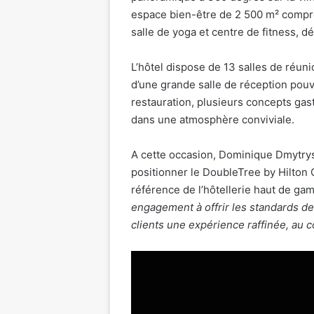
espace bien-être de 2 500 m² compr
salle de yoga et centre de fitness, dé
L’hôtel dispose de 13 salles de réun
d’une grande salle de réception pouv
restauration, plusieurs concepts gas
dans une atmosphère conviviale.
A cette occasion, Dominique Dmytrys
positionner le DoubleTree by Hilton
référence de l’hôtellerie haut de g
engagement à offrir les standards de
clients une expérience raffinée, au