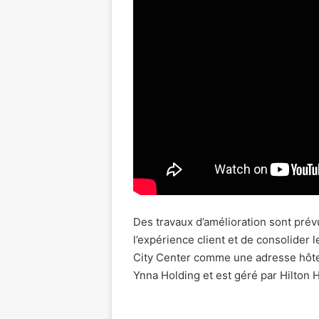
Des travaux d’amélioration sont prév
l’expérience client et de consolider
City Center comme une adresse hôtel
Ynna Holding et est géré par Hilton 