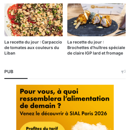
La recette du jour : Carpaccio
La recette du jour :
de tomates aux couleurs du
Brochettes d’huîtres spéciale
Liban
de claire IGP lard et fromage
PUB