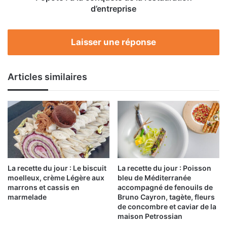
d’entreprise
Laisser une réponse
Articles similaires
La recette du jour : Le biscuit
La recette du jour : Poisson
moelleux, crème Légère aux
bleu de Méditerranée
marrons et cassis en
accompagné de fenouils de
marmelade
Bruno Cayron, tagète, fleurs
de concombre et caviar de la
maison Petrossian