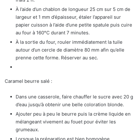
À l’aide d’un chablon de longueur 25 cm sur 5 cm de
largeur et 1 mm d’épaisseur, étaler l’appareil sur
papier cuisson à l’aide d’une petite spatule puis cuire
au four à 160°C durant 7 minutes.
À la sortie du four, rouler immédiatement la tuile
autour d’un cercle de diamètre 80 mm afin qu’elle
prenne cette forme. Réserver au sec.
Caramel beurre salé :
Dans une casserole, faire chauffer le sucre avec 20 g
d’eau jusqu’à obtenir une belle coloration blonde.
Ajouter peu à peu le beurre puis la crème liquide en
mélangeant vivement au fouet pour éviter les
grumeaux.
Lorsque la préparation est bien homogène,