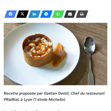
Recette proposée par Gaëtan Gentil, Chef du restaurant
PRaiRiaL à Lyon (1 étoile Michelin)