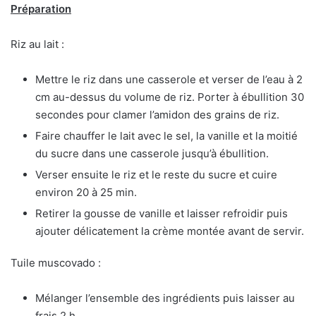
Préparation
Riz au lait :
Mettre le riz dans une casserole et verser de l’eau à 2
cm au-dessus du volume de riz. Porter à ébullition 30
secondes pour clamer l’amidon des grains de riz.
Faire chauffer le lait avec le sel, la vanille et la moitié
du sucre dans une casserole jusqu’à ébullition.
Verser ensuite le riz et le reste du sucre et cuire
environ 20 à 25 min.
Retirer la gousse de vanille et laisser refroidir puis
ajouter délicatement la crème montée avant de servir.
Tuile muscovado :
Mélanger l’ensemble des ingrédients puis laisser au
frais 2 h.