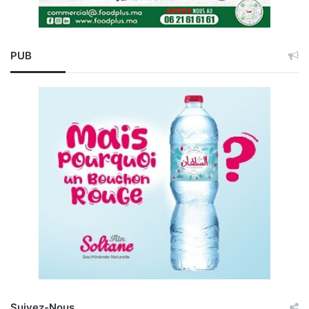
PUB
Suivez-Nous