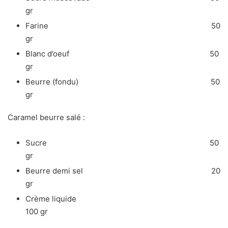
gr
Farine 50
gr
Blanc d’oeuf 50
gr
Beurre (fondu) 50
gr
Caramel beurre salé :
Sucre 50
gr
Beurre demi sel 20
gr
Crème liquide
100 gr