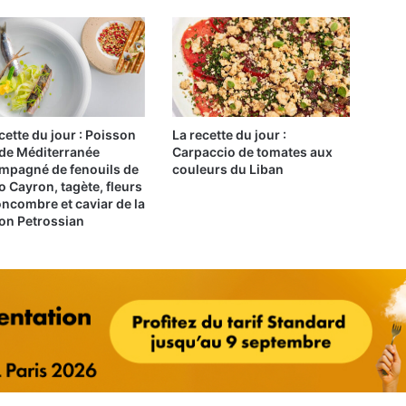
cette du jour : Poisson
La recette du jour :
 de Méditerranée
Carpaccio de tomates aux
mpagné de fenouils de
couleurs du Liban
 Cayron, tagète, fleurs
ncombre et caviar de la
on Petrossian