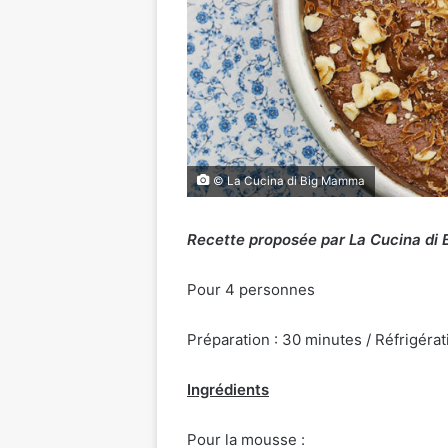
© La Cucina di Big Mamma
Recette proposée par La Cucina di
Pour 4 personnes
Préparation : 30 minutes / Réfrigérat
Ingrédients
Pour la mousse :