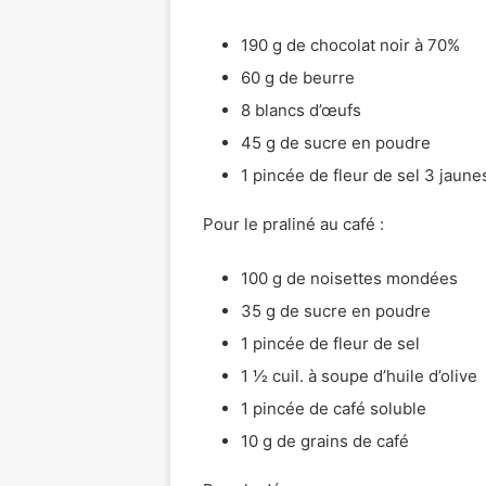
190 g de chocolat noir à 70%
60 g de beurre
8 blancs d’œufs
45 g de sucre en poudre
1 pincée de fleur de sel 3 jaune
Pour le praliné au café :
100 g de noisettes mondées
35 g de sucre en poudre
1 pincée de fleur de sel
1 1⁄2 cuil. à soupe d’huile d’olive
1 pincée de café soluble
10 g de grains de café