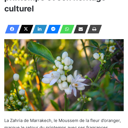
culturel
La Zahria de Marrakech, le Moussem de la fleur d’oranger,
marque le retour du printemps avec ses fragrances