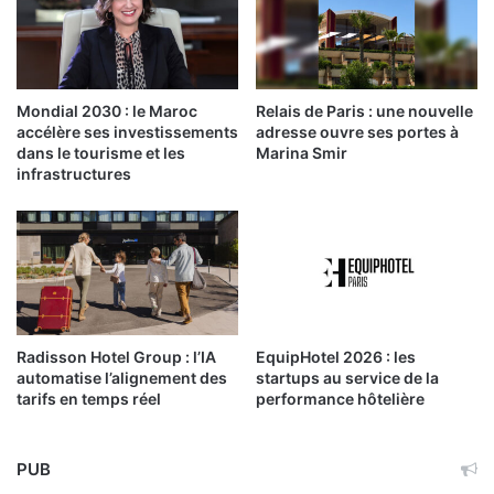
Mondial 2030 : le Maroc
Relais de Paris : une nouvelle
accélère ses investissements
adresse ouvre ses portes à
dans le tourisme et les
Marina Smir
infrastructures
Radisson Hotel Group : l’IA
EquipHotel 2026 : les
automatise l’alignement des
startups au service de la
tarifs en temps réel
performance hôtelière
PUB