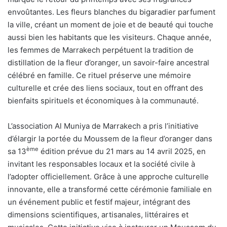
envoûtantes. Les fleurs blanches du bigaradier parfument
la ville, créant un moment de joie et de beauté qui touche
aussi bien les habitants que les visiteurs. Chaque année,
les femmes de Marrakech perpétuent la tradition de
distillation de la fleur d’oranger, un savoir-faire ancestral
célébré en famille. Ce rituel préserve une mémoire
culturelle et crée des liens sociaux, tout en offrant des
bienfaits spirituels et économiques à la communauté.
L’association Al Muniya de Marrakech a pris l’initiative
d’élargir la portée du Moussem de la fleur d’oranger dans
ème
sa 13
édition prévue du 21 mars au 14 avril 2025, en
invitant les responsables locaux et la société civile à
l’adopter officiellement. Grâce à une approche culturelle
innovante, elle a transformé cette cérémonie familiale en
un événement public et festif majeur, intégrant des
dimensions scientifiques, artisanales, littéraires et