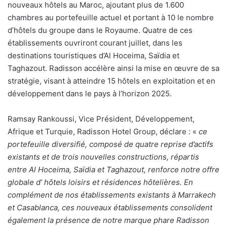
nouveaux hôtels au Maroc, ajoutant plus de 1.600
chambres au portefeuille actuel et portant à 10 le nombre
d’hôtels du groupe dans le Royaume. Quatre de ces
établissements ouvriront courant juillet, dans les
destinations touristiques d’Al Hoceima, Saïdia et
Taghazout. Radisson accélère ainsi la mise en œuvre de sa
stratégie, visant à atteindre 15 hôtels en exploitation et en
développement dans le pays à l’horizon 2025.
Ramsay Rankoussi, Vice Président, Développement,
Afrique et Turquie, Radisson Hotel Group, déclare : «
ce
portefeuille diversifié, composé de quatre reprise d’actifs
existants et de trois nouvelles constructions, répartis
entre Al Hoceima, Saïdia et Taghazout, renforce notre offre
globale d’ hôtels loisirs et résidences hôtelières. En
complément de nos établissements existants à Marrakech
et Casablanca, ces nouveaux établissements consolident
également la présence de notre marque phare Radisson