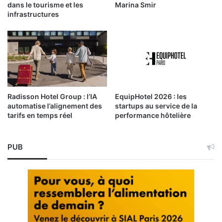
dans le tourisme et les
Marina Smir
infrastructures
Radisson Hotel Group : l’IA
EquipHotel 2026 : les
automatise l’alignement des
startups au service de la
tarifs en temps réel
performance hôtelière
PUB