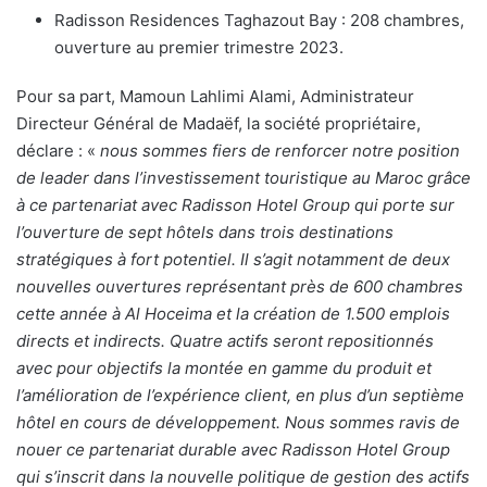
Radisson Residences Taghazout Bay : 208 chambres,
ouverture au premier trimestre 2023.
Pour sa part, Mamoun Lahlimi Alami, Administrateur
Directeur Général de Madaëf, la société propriétaire,
déclare : «
nous sommes fiers de renforcer notre position
de leader dans l’investissement touristique au Maroc grâce
à ce partenariat avec Radisson Hotel Group qui porte sur
l’ouverture de sept hôtels dans trois destinations
stratégiques à fort potentiel. Il s’agit notamment de deux
nouvelles ouvertures représentant près de 600 chambres
cette année à Al Hoceima et la création de 1.500 emplois
directs et indirects. Quatre actifs seront repositionnés
avec pour objectifs la montée en gamme du produit et
l’amélioration de l’expérience client, en plus d’un septième
hôtel en cours de développement. Nous sommes ravis de
nouer ce partenariat durable avec Radisson Hotel Group
qui s’inscrit dans la nouvelle politique de gestion des actifs