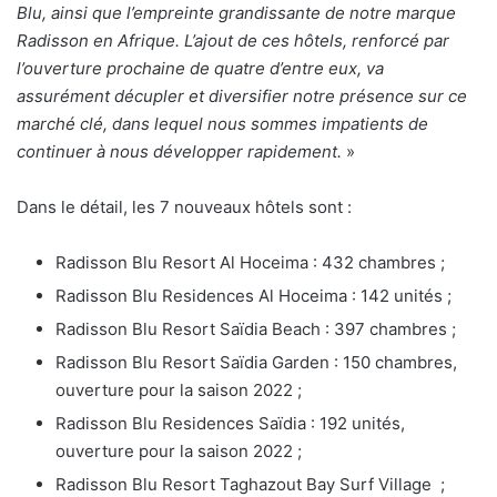
Blu, ainsi que l’empreinte grandissante de notre marque
Radisson en Afrique. L’ajout de ces hôtels, renforcé par
l’ouverture prochaine de quatre d’entre eux, va
assurément décupler et diversifier notre présence sur ce
marché clé, dans lequel nous sommes impatients de
continuer à nous développer rapidement.
»
Dans le détail, les 7 nouveaux hôtels sont :
Radisson Blu Resort Al Hoceima : 432 chambres ;
Radisson Blu Residences Al Hoceima : 142 unités ;
Radisson Blu Resort Saïdia Beach : 397 chambres ;
Radisson Blu Resort Saïdia Garden : 150 chambres,
ouverture pour la saison 2022 ;
Radisson Blu Residences Saïdia : 192 unités,
ouverture pour la saison 2022 ;
Radisson Blu Resort Taghazout Bay Surf Village ;