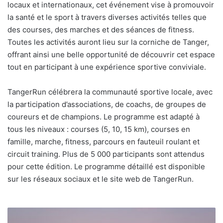
locaux et internationaux, cet événement vise à promouvoir
la santé et le sport à travers diverses activités telles que
des courses, des marches et des séances de fitness.
Toutes les activités auront lieu sur la corniche de Tanger,
offrant ainsi une belle opportunité de découvrir cet espace
tout en participant à une expérience sportive conviviale.
TangerRun célébrera la communauté sportive locale, avec
la participation d’associations, de coachs, de groupes de
coureurs et de champions. Le programme est adapté à
tous les niveaux : courses (5, 10, 15 km), courses en
famille, marche, fitness, parcours en fauteuil roulant et
circuit training. Plus de 5 000 participants sont attendus
pour cette édition. Le programme détaillé est disponible
sur les réseaux sociaux et le site web de TangerRun.
Meats
&