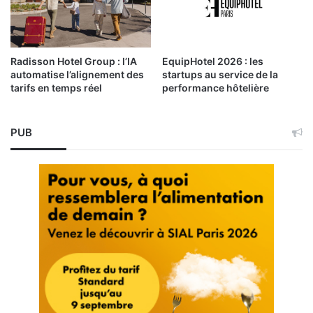
Radisson Hotel Group : l’IA
EquipHotel 2026 : les
automatise l’alignement des
startups au service de la
tarifs en temps réel
performance hôtelière
PUB