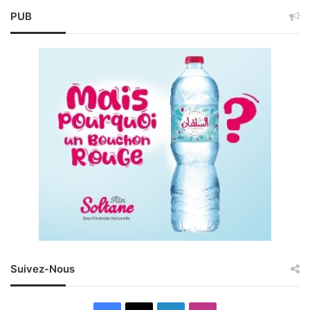
PUB
Suivez-Nous