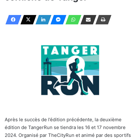
Après le succès de l’édition précédente, la deuxième
édition de TangerRun se tiendra les 16 et 17 novembre
2024. Organisé par TheCityRun et animé par des sportifs